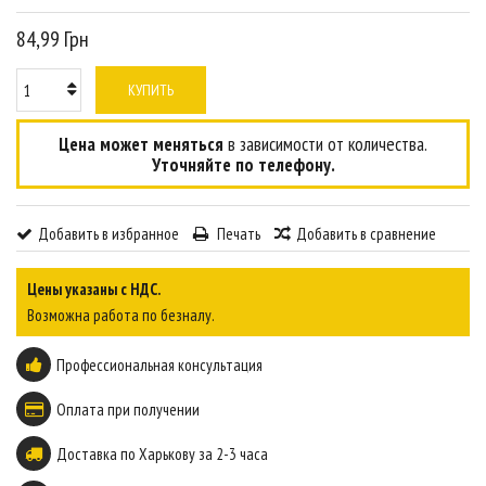
84,99 Грн
КУПИТЬ
Цена может меняться
в зависимости от количества.
Уточняйте по телефону.
Добавить в избранное
Печать
Добавить в сравнение
Цены указаны с НДС.
Возможна работа по безналу.
Профессиональная консультация
Оплата при получении
Доставка по Харькову за 2-3 часа