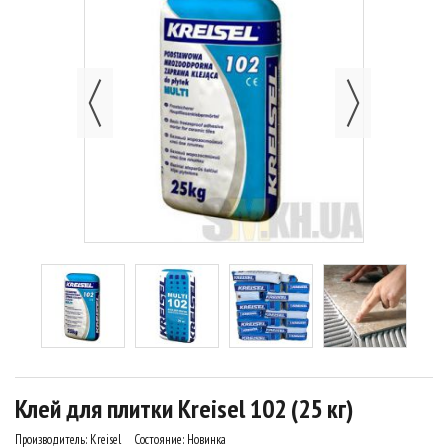
Клей для плитки Kreisel 102 (25 кг)
Производитель:
Kreisel
Состояние:
Новинка