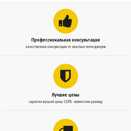
Профессиональная консультация
качественная консультация от опытных менеджеров
Лучшие цены
гарантия лучшей цены 110% - возместим разницу