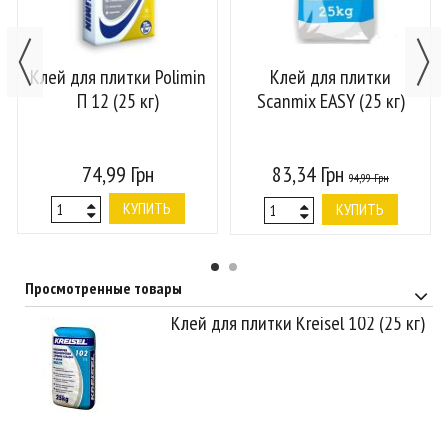
Клей для плитки Polimin
Клей для плитки
П 12 (25 кг)
Scanmix EASY (25 кг)
74,99 Грн
83,34 Грн
94,99 Грн
КУПИТЬ
КУПИТЬ
Просмотренные товары
Клей для плитки Kreisel 102 (25 кг)