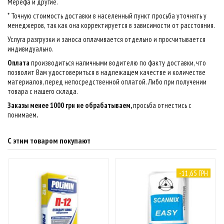
Мерефа и другие.
* Точную стоимость доставки в населенный пункт просьба уточнять у
менеджеров, так как она корректируется в зависимости от расстояния.
Услуга разгрузки и заноса оплачивается отдельно и просчитывается
индивидуально.
Оплата
производиться наличными водителю по факту доставки, что
позволит Вам удостовериться в надлежащем качестве и количестве
материалов, перед непосредственной оплатой. Либо при получении
товара с нашего склада.
Заказы менее 1000 грн не обрабатываем,
просьба отнестись с
понимаем
.
С этим товаром покупают
-11,65 ГРН