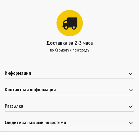
Доставка за 2-3 часа
по Харькову и пригороду
Информация
Контактная информация
Рассылка
Следите за нашими новостями