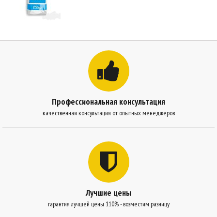
Профессиональная консультация
качественная консультация от опытных менеджеров
Лучшие цены
гарантия лучшей цены 110% - возместим разницу