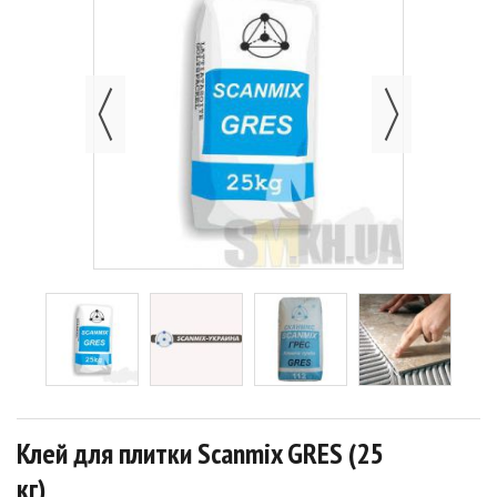
Клей для плитки Scanmix GRES (25
кг)