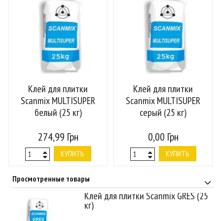
Клей для плитки
Клей для плитки
Scanmix MULTISUPER
Scanmix MULTISUPER
белый (25 кг)
серый (25 кг)
274,99 Грн
0,00 Грн
КУПИТЬ
КУПИТЬ
Просмотренные товары
Клей для плитки Scanmix GRES (25
кг)