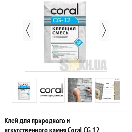
Клей для природного и
искусственного камня Coral CG 12