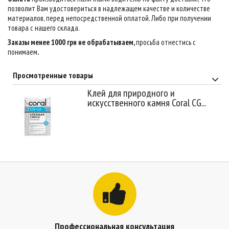
позволит Вам удостовериться в надлежащем качестве и количестве
материалов, перед непосредственной оплатой. Либо при получении
товара с нашего склада.
Заказы менее 1000 грн не обрабатываем,
просьба отнестись с
понимаем
.
Просмотренные товары
Клей для природного и
искусственного камня Coral CG...
Профессиональная консультация