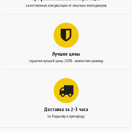
качественная консультация от опытных менеджеров
Лучшие цены
гарантия лучшей цены 110% - возместим разницу
Доставка за 2-3 часа
по Харькову и пригороду