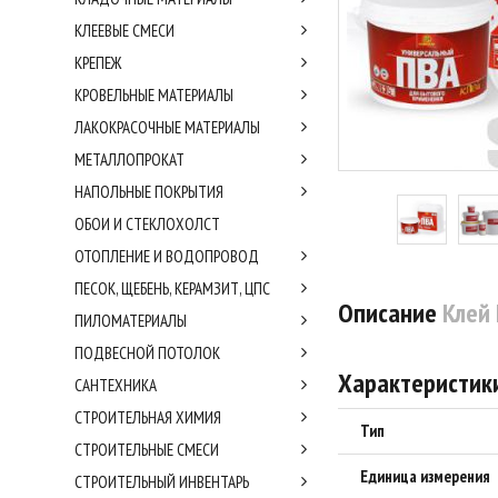
КЛЕЕВЫЕ СМЕСИ
КРЕПЕЖ
КРОВЕЛЬНЫЕ МАТЕРИАЛЫ
ЛАКОКРАСОЧНЫЕ МАТЕРИАЛЫ
МЕТАЛЛОПРОКАТ
НАПОЛЬНЫЕ ПОКРЫТИЯ
ОБОИ И СТЕКЛОХОЛСТ
ОТОПЛЕНИЕ И ВОДОПРОВОД
ПЕСОК, ЩЕБЕНЬ, КЕРАМЗИТ, ЦПС
Описание
Клей 
ПИЛОМАТЕРИАЛЫ
ПОДВЕСНОЙ ПОТОЛОК
Характеристик
САНТЕХНИКА
СТРОИТЕЛЬНАЯ ХИМИЯ
Тип
СТРОИТЕЛЬНЫЕ СМЕСИ
Единица измерения
СТРОИТЕЛЬНЫЙ ИНВЕНТАРЬ