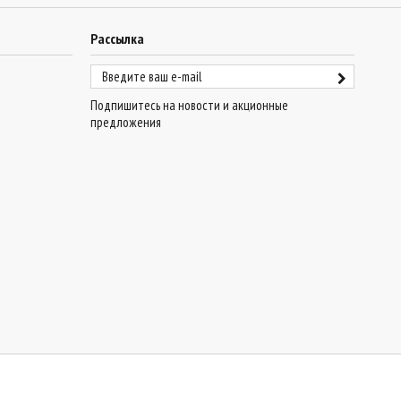
Рассылка
Подпишитесь на новости и акционные
предложения