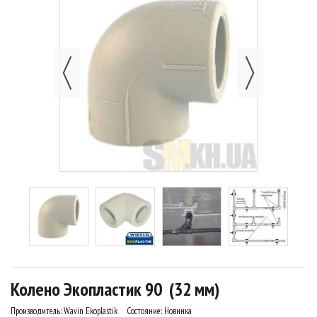
Колено Экопластик 90 (32 мм)
Производитель:
Wavin Ekoplastik
Состояние:
Новинка