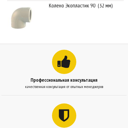
Колено Экопластик 90 (32 мм)
Профессиональная консультация
качественная консультация от опытных менеджеров