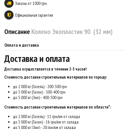
Заказы от 1000 грн.
Официальная гарантия
Описание
Колено Экопластик 90 (32 мм)
Оплата и доставка
Доставка и оплата
Доставка осуществляется в течение 2-3 часов
!
Стоимость доставки строительных материалов по городу:
до 2 000 кг (Газель) - 200-300 грн
до 3 000 кг (Газон) - 300-400 грн
до 5 000 кг (Зил) - 400-500 грн
Стоимость доставки строительных материалов по области*:
до 2 000 кг (Газель) - 11 грн/км от склада
до 3 000 кг (Газон) - 16 грн/км от склада
до 5 000 кг (Зил) - 20 грн/км от склада