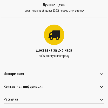
Лучшие цены
гарантия лучшей цены 110% - возместим разницу
Доставка за 2-3 часа
по Харькову и пригороду
Информация
Контактная информация
Рассылка