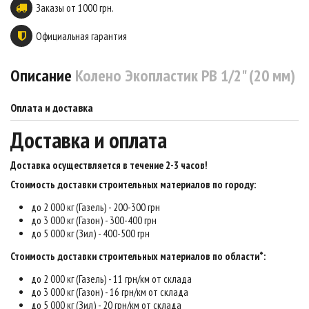
Заказы от 1000 грн.
Официальная гарантия
Описание
Колено Экопластик PB 1/2" (20 мм)
Оплата и доставка
Доставка и оплата
Доставка осуществляется в течение 2-3 часов
!
Стоимость доставки строительных материалов по городу:
до 2 000 кг (Газель) - 200-300 грн
до 3 000 кг (Газон) - 300-400 грн
до 5 000 кг (Зил) - 400-500 грн
Стоимость доставки строительных материалов по области*:
до 2 000 кг (Газель) - 11 грн/км от склада
до 3 000 кг (Газон) - 16 грн/км от склада
до 5 000 кг (Зил) - 20 грн/км от склада