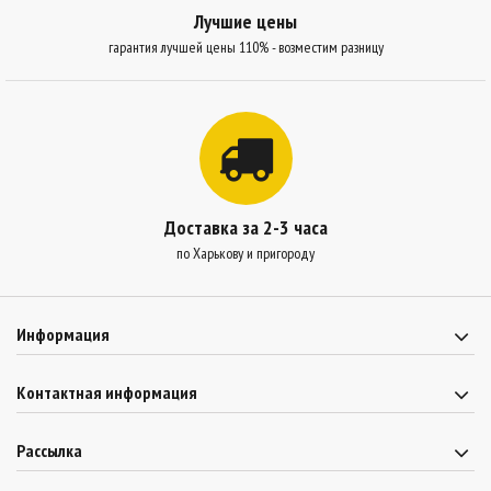
Лучшие цены
гарантия лучшей цены 110% - возместим разницу
Доставка за 2-3 часа
по Харькову и пригороду
Информация
Контактная информация
Рассылка