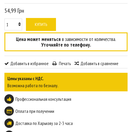
54,99 Грн
КУПИТЬ
Цена может меняться
в зависимости от количества.
Уточняйте по телефону.
Добавить в избранное
Печать
Добавить в сравнение
Цены указаны с НДС.
Возможна работа по безналу.
Профессиональная консультация
Оплата при получении
Доставка по Харькову за 2-3 часа