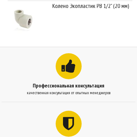
Колено Экопластик PB 1/2" (20 мм)
Профессиональная консультация
качественная консультация от опытных менеджеров