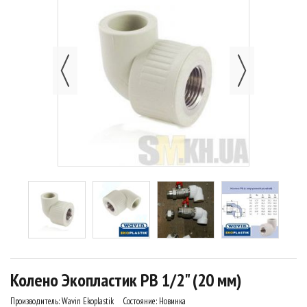
Колено Экопластик PB 1/2" (20 мм)
Производитель:
Wavin Ekoplastik
Состояние:
Новинка