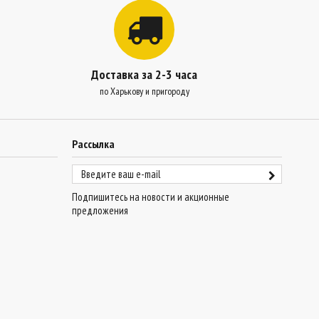
Доставка за 2-3 часа
по Харькову и пригороду
Рассылка
Подпишитесь на новости и акционные
предложения