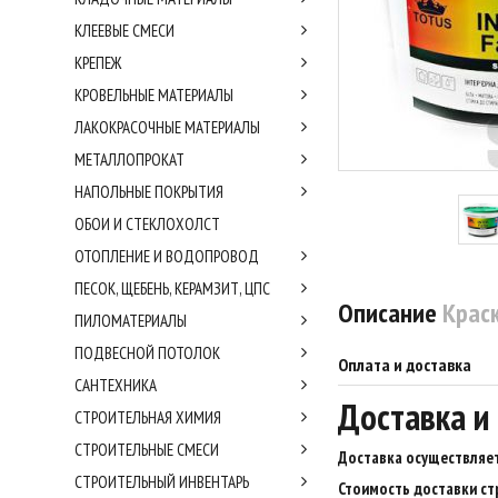
КЛЕЕВЫЕ СМЕСИ
КРЕПЕЖ
КРОВЕЛЬНЫЕ МАТЕРИАЛЫ
ЛАКОКРАСОЧНЫЕ МАТЕРИАЛЫ
МЕТАЛЛОПРОКАТ
НАПОЛЬНЫЕ ПОКРЫТИЯ
ОБОИ И СТЕКЛОХОЛСТ
ОТОПЛЕНИЕ И ВОДОПРОВОД
ПЕСОК, ЩЕБЕНЬ, КЕРАМЗИТ, ЦПС
Описание
Краск
ПИЛОМАТЕРИАЛЫ
ПОДВЕСНОЙ ПОТОЛОК
Оплата и доставка
САНТЕХНИКА
Доставка и
СТРОИТЕЛЬНАЯ ХИМИЯ
СТРОИТЕЛЬНЫЕ СМЕСИ
Доставка осуществляет
СТРОИТЕЛЬНЫЙ ИНВЕНТАРЬ
Стоимость доставки ст