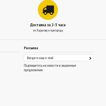
Доставка за 2-3 часа
по Харькову и пригороду
Рассылка
Подпишитесь на новости и акционные
предложения