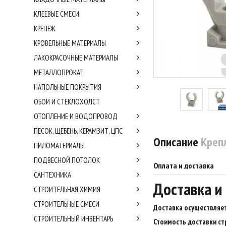
КЛЕЕВЫЕ СМЕСИ
КРЕПЕЖ
КРОВЕЛЬНЫЕ МАТЕРИАЛЫ
ЛАКОКРАСОЧНЫЕ МАТЕРИАЛЫ
МЕТАЛЛОПРОКАТ
НАПОЛЬНЫЕ ПОКРЫТИЯ
ОБОИ И СТЕКЛОХОЛСТ
ОТОПЛЕНИЕ И ВОДОПРОВОД
ПЕСОК, ЩЕБЕНЬ, КЕРАМЗИТ, ЦПС
Описание
Креп
ПИЛОМАТЕРИАЛЫ
ПОДВЕСНОЙ ПОТОЛОК
Оплата и доставка
САНТЕХНИКА
Доставка и
СТРОИТЕЛЬНАЯ ХИМИЯ
СТРОИТЕЛЬНЫЕ СМЕСИ
Доставка осуществляет
СТРОИТЕЛЬНЫЙ ИНВЕНТАРЬ
Стоимость доставки ст