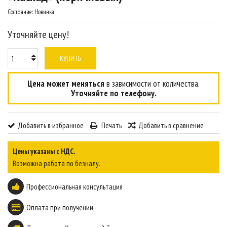
Состояние:
Новинка
Уточняйте цену!
КУПИТЬ
Цена может меняться
в зависимости от количества.
Уточняйте по телефону.
Добавить в избранное
Печать
Добавить в сравнение
Цены указаны с НДС.
Возможна работа по безналу.
Профессиональная консультация
Оплата при получении