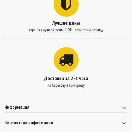
Лучшие цены
гарантия лучшей цены 110% - возместим разницу
Доставка за 2-3 часа
по Харькову и пригороду
Информация
Контактная информация