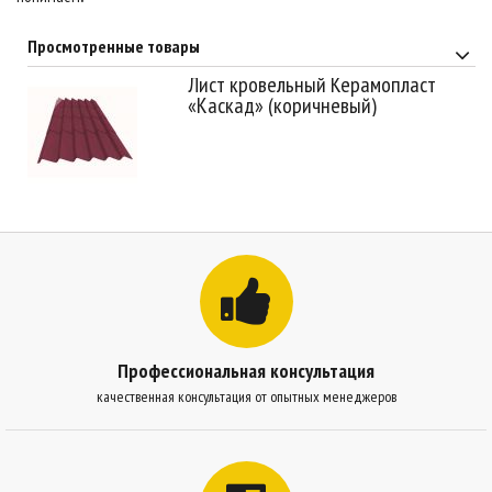
Просмотренные товары
Лист кровельный Керамопласт
«Каскад» (коричневый)
Профессиональная консультация
качественная консультация от опытных менеджеров