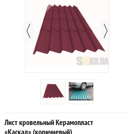
Лист кровельный Керамопласт
«Каскад» (коричневый)