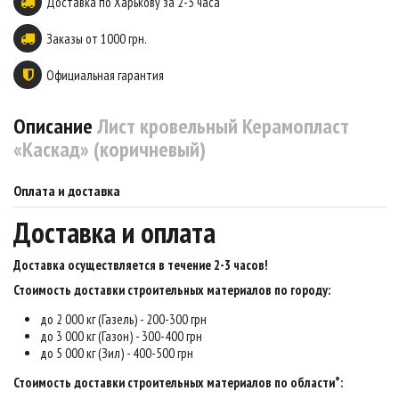
Доставка по Харькову за 2-3 часа
Заказы от 1000 грн.
Официальная гарантия
Описание
Лист кровельный Керамопласт
«Каскад» (коричневый)
Оплата и доставка
Доставка и оплата
Доставка осуществляется в течение 2-3 часов
!
Стоимость доставки строительных материалов по городу:
до 2 000 кг (Газель) - 200-300 грн
до 3 000 кг (Газон) - 300-400 грн
до 5 000 кг (Зил) - 400-500 грн
Стоимость доставки строительных материалов по области*: