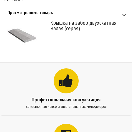
Просмотренные товары
Крышка на забор двухскатная
малая (серая)
Профессиональная консультация
качественная консультация от опытных менеджеров