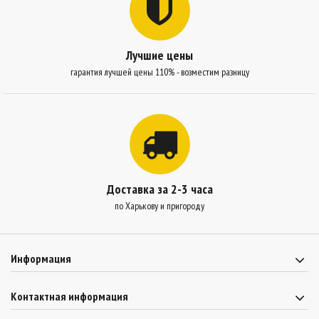
Лучшие цены
гарантия лучшей цены 110% - возместим разницу
Доставка за 2-3 часа
по Харькову и пригороду
Информация
Контактная информация