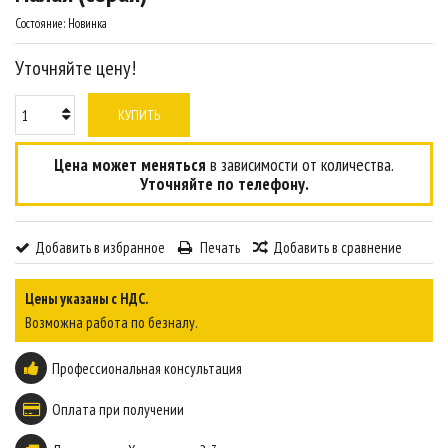
Состояние:
Новинка
Уточняйте цену!
КУПИТЬ
Цена может меняться
в зависимости от количества.
Уточняйте по телефону.
Добавить в избранное
Печать
Добавить в сравнение
Цены указаны с НДС.
Возможна работа по безналу.
Профессиональная консультация
Оплата при получении