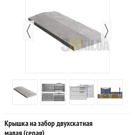
Крышка на забор двухскатная
малая (серая)