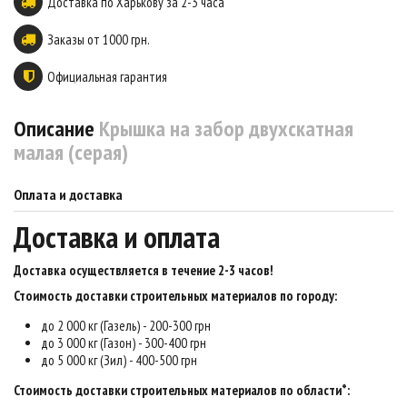
Доставка по Харькову за 2-3 часа
Заказы от 1000 грн.
Официальная гарантия
Описание
Крышка на забор двухскатная
малая (серая)
Оплата и доставка
Доставка и оплата
Доставка осуществляется в течение 2-3 часов
!
Стоимость доставки строительных материалов по городу:
до 2 000 кг (Газель) - 200-300 грн
до 3 000 кг (Газон) - 300-400 грн
до 5 000 кг (Зил) - 400-500 грн
Стоимость доставки строительных материалов по области*: