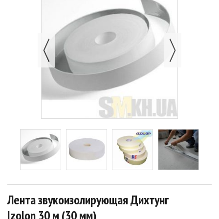
Лента звукоизолирующая Дихтунг
Izolon 30 м (30 мм)