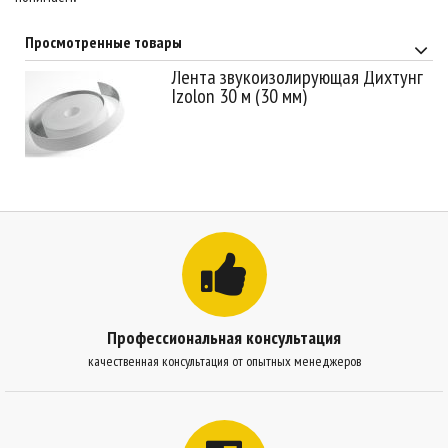
Просмотренные товары
Лента звукоизолирующая Дихтунг
Izolon 30 м (30 мм)
Профессиональная консультация
качественная консультация от опытных менеджеров