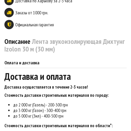
Доставка по Харькову за 2-3 часа
Заказы от 1000 грн.
Официальная гарантия
Описание
Лента звукоизолирующая Дихтунг
Izolon 30 м (30 мм)
Оплата и доставка
Доставка и оплата
Доставка осуществляется в течение 2-3 часов
!
Стоимость доставки строительных материалов по городу:
до 2 000 кг (Газель) - 200-300 грн
до 3 000 кг (Газон) - 300-400 грн
до 5 000 кг (Зил) - 400-500 грн
Стоимость доставки строительных материалов по области*: