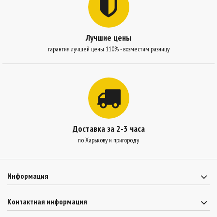
Лучшие цены
гарантия лучшей цены 110% - возместим разницу
Доставка за 2-3 часа
по Харькову и пригороду
Информация
Контактная информация