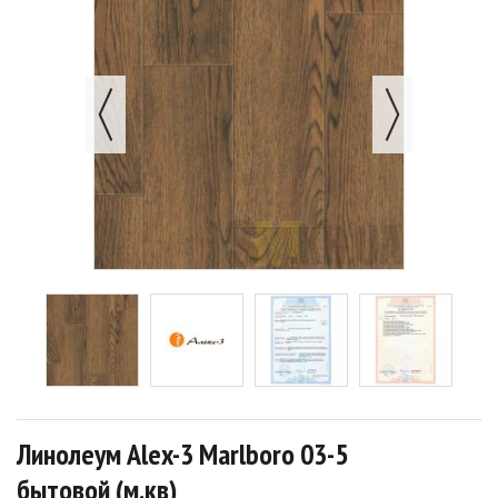
Линолеум Alex-3 Marlboro 03-5
бытовой (м.кв)