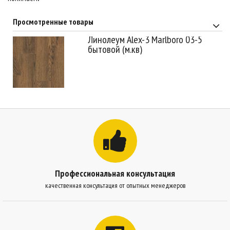
Просмотренные товары
Линолеум Alex-3 Marlboro 03-5
бытовой (м.кв)
Профессиональная консультация
качественная консультация от опытных менеджеров