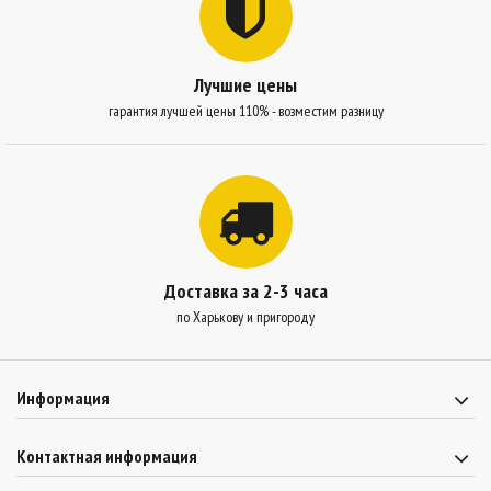
Лучшие цены
гарантия лучшей цены 110% - возместим разницу
Доставка за 2-3 часа
по Харькову и пригороду
Информация
Контактная информация