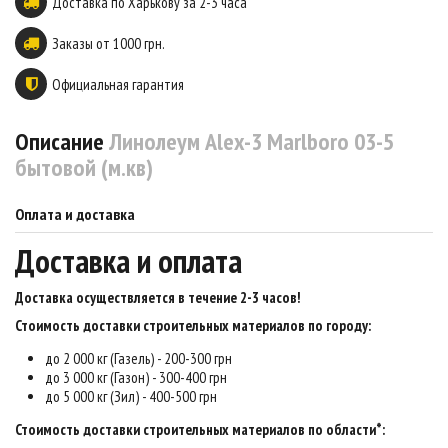
Доставка по Харькову за 2-3 часа
Заказы от 1000 грн.
Официальная гарантия
Описание
Линолеум Alex-3 Marlboro 03-5
бытовой (м.кв)
Оплата и доставка
Доставка и оплата
Доставка осуществляется в течение 2-3 часов
!
Стоимость доставки строительных материалов по городу:
до 2 000 кг (Газель) - 200-300 грн
до 3 000 кг (Газон) - 300-400 грн
до 5 000 кг (Зил) - 400-500 грн
Стоимость доставки строительных материалов по области*: