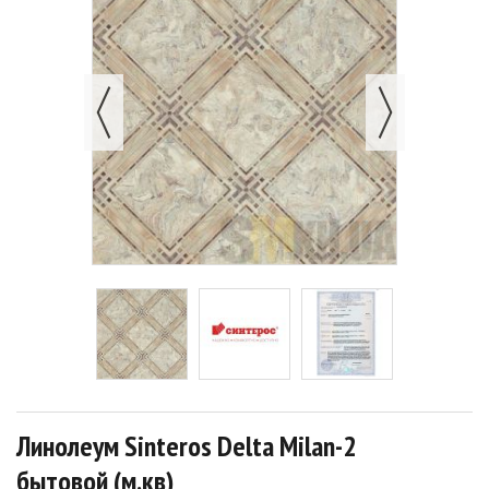
Линолеум Sinteros Delta Milan-2
бытовой (м.кв)