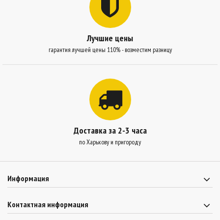
Лучшие цены
гарантия лучшей цены 110% - возместим разницу
Доставка за 2-3 часа
по Харькову и пригороду
Информация
Контактная информация