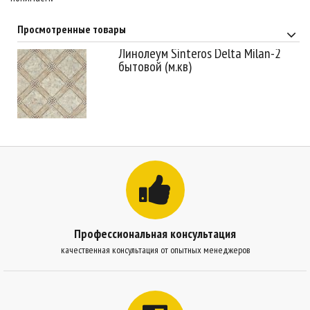
Просмотренные товары
Линолеум Sinteros Delta Milan-2
бытовой (м.кв)
Профессиональная консультация
качественная консультация от опытных менеджеров