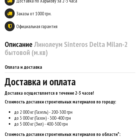
Доставка по Харькову за 2-3 часа
Заказы от 1000 грн.
Официальная гарантия
Описание
Линолеум Sinteros Delta Milan-2
бытовой (м.кв)
Оплата и доставка
Доставка и оплата
Доставка осуществляется в течение 2-3 часов
!
Стоимость доставки строительных материалов по городу:
до 2 000 кг (Газель) - 200-300 грн
до 3 000 кг (Газон) - 300-400 грн
до 5 000 кг (Зил) - 400-500 грн
Стоимость доставки строительных материалов по области*: