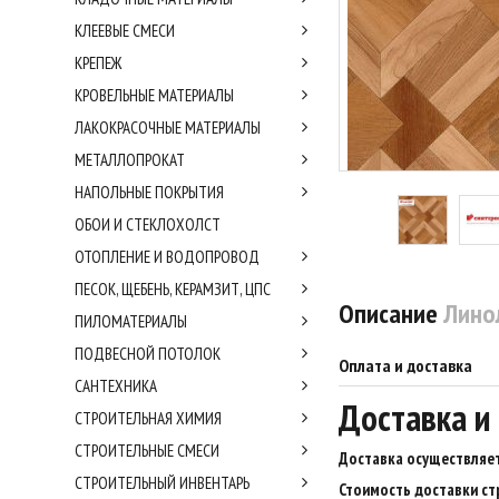
КЛЕЕВЫЕ СМЕСИ
КРЕПЕЖ
КРОВЕЛЬНЫЕ МАТЕРИАЛЫ
ЛАКОКРАСОЧНЫЕ МАТЕРИАЛЫ
МЕТАЛЛОПРОКАТ
НАПОЛЬНЫЕ ПОКРЫТИЯ
ОБОИ И СТЕКЛОХОЛСТ
ОТОПЛЕНИЕ И ВОДОПРОВОД
ПЕСОК, ЩЕБЕНЬ, КЕРАМЗИТ, ЦПС
Описание
Линол
ПИЛОМАТЕРИАЛЫ
ПОДВЕСНОЙ ПОТОЛОК
Оплата и доставка
САНТЕХНИКА
Доставка и
СТРОИТЕЛЬНАЯ ХИМИЯ
СТРОИТЕЛЬНЫЕ СМЕСИ
Доставка осуществляет
СТРОИТЕЛЬНЫЙ ИНВЕНТАРЬ
Стоимость доставки ст