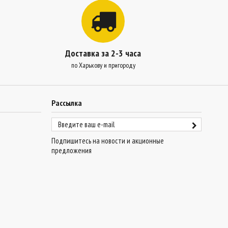
Доставка за 2-3 часа
по Харькову и пригороду
Рассылка
Подпишитесь на новости и акционные
предложения