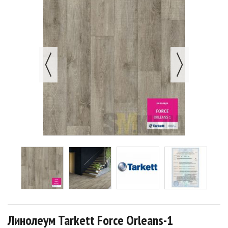
Линолеум Tarkett Force Orleans-1