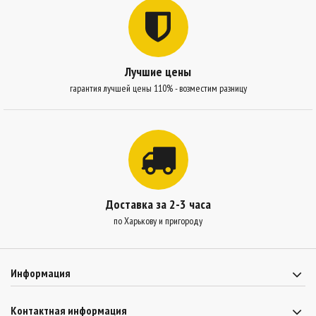
Лучшие цены
гарантия лучшей цены 110% - возместим разницу
Доставка за 2-3 часа
по Харькову и пригороду
Информация
Контактная информация