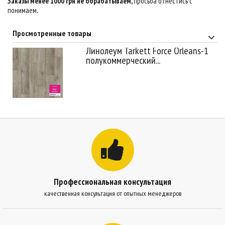
Заказы менее 1000 грн не обрабатываем,
просьба отнестись с
понимаем
.
Просмотренные товары
Линолеум Tarkett Force Orleans-1
полукоммерческий...
Профессиональная консультация
качественная консультация от опытных менеджеров