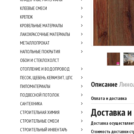
КЛЕЕВЫЕ СМЕСИ
КРЕПЕЖ
КРОВЕЛЬНЫЕ МАТЕРИАЛЫ
ЛАКОКРАСОЧНЫЕ МАТЕРИАЛЫ
МЕТАЛЛОПРОКАТ
НАПОЛЬНЫЕ ПОКРЫТИЯ
ОБОИ И СТЕКЛОХОЛСТ
ОТОПЛЕНИЕ И ВОДОПРОВОД
ПЕСОК, ЩЕБЕНЬ, КЕРАМЗИТ, ЦПС
Описание
Линол
ПИЛОМАТЕРИАЛЫ
ПОДВЕСНОЙ ПОТОЛОК
Оплата и доставка
САНТЕХНИКА
Доставка и
СТРОИТЕЛЬНАЯ ХИМИЯ
СТРОИТЕЛЬНЫЕ СМЕСИ
Доставка осуществляет
СТРОИТЕЛЬНЫЙ ИНВЕНТАРЬ
Стоимость доставки ст