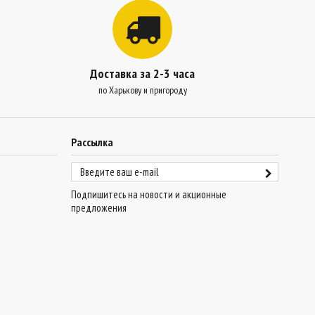
Доставка за 2-3 часа
по Харькову и пригороду
Рассылка
Подпишитесь на новости и акционные
предложения