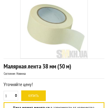
Малярная лента 38 мм (50 м)
Состояние:
Новинка
Уточняйте цену!
КУПИТЬ
Цена может меняться
в зависимости от количества.