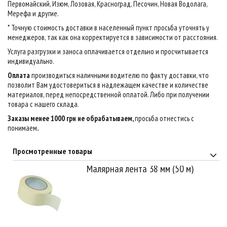
Первомайский, Изюм, Лозовая, Красноград, Песочин, Новая Водолага,
Мерефа и другие.
* Точную стоимость доставки в населенный пункт просьба уточнять у
менеджеров, так как она корректируется в зависимости от расстояния.
Услуга разгрузки и заноса оплачивается отдельно и просчитывается
индивидуально.
Оплата
производиться наличными водителю по факту доставки, что
позволит Вам удостовериться в надлежащем качестве и количестве
материалов, перед непосредственной оплатой. Либо при получении
товара с нашего склада.
Заказы менее 1000 грн не обрабатываем,
просьба отнестись с
понимаем
.
Просмотренные товары
Малярная лента 38 мм (50 м)