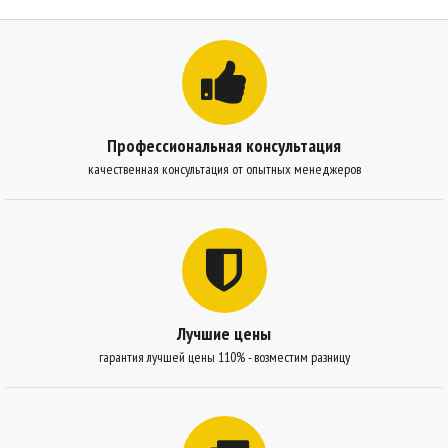
Профессиональная консультация
качественная консультация от опытных менеджеров
Лучшие цены
гарантия лучшей цены 110% - возместим разницу