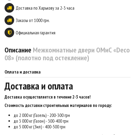
Доставка по Харькову за 2-3 часа
Заказы от 1000 грн.
Официальная гарантия
Описание
Межкомнатные двери ОМиС «Deco
08» (полотно под остекление)
Оплата и доставка
Доставка и оплата
Доставка осуществляется в течение 2-3 часов
!
Стоимость доставки строительных материалов по городу:
до 2 000 кг (Газель) - 200-300 грн
до 3 000 кг (Газон) - 300-400 грн
до 5 000 кг (Зил) - 400-500 грн