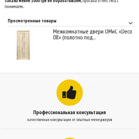
Заказы менее 1000 грн не обрабатываем,
просьба отнестись с
понимаем
.
Просмотренные товары
Межкомнатные двери ОМиС «Deco
08» (полотно под...
Профессиональная консультация
качественная консультация от опытных менеджеров