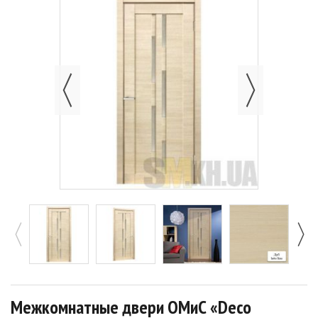
Межкомнатные двери ОМиС «Deco