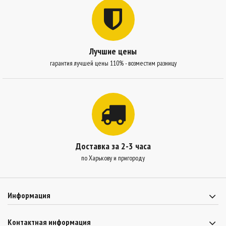
Лучшие цены
гарантия лучшей цены 110% - возместим разницу
Доставка за 2-3 часа
по Харькову и пригороду
Информация
Контактная информация