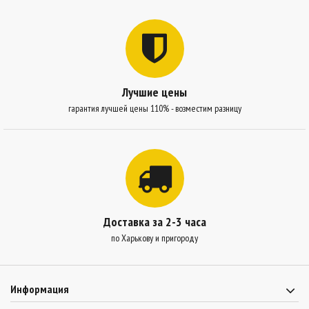
Лучшие цены
гарантия лучшей цены 110% - возместим разницу
Доставка за 2-3 часа
по Харькову и пригороду
Информация