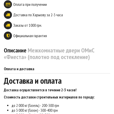
Оплата при получении
Доставка по Харькову за 2-3 часа
Заказы от 1000 грн.
Официальная гарантия
Описание
Межкомнатные двери ОМиС
«Фиеста» (полотно под остекление)
Оплата и доставка
Доставка и оплата
Доставка осуществляется в течение 2-3 часов
!
Стоимость доставки строительных материалов по городу:
до 2 000 кг (Газель) - 200-300 грн
до 3 000 кг (Газон) - 300-400 грн