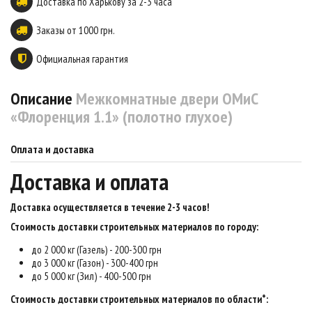
Доставка по Харькову за 2-3 часа
Заказы от 1000 грн.
Официальная гарантия
Описание
Межкомнатные двери ОМиС
«Флоренция 1.1» (полотно глухое)
Оплата и доставка
Доставка и оплата
Доставка осуществляется в течение 2-3 часов
!
Стоимость доставки строительных материалов по городу:
до 2 000 кг (Газель) - 200-300 грн
до 3 000 кг (Газон) - 300-400 грн
до 5 000 кг (Зил) - 400-500 грн
Стоимость доставки строительных материалов по области*: