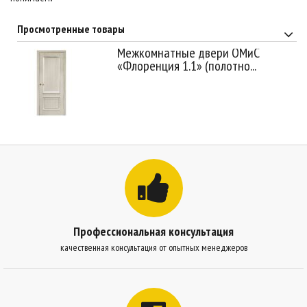
Просмотренные товары
Межкомнатные двери ОМиС
«Флоренция 1.1» (полотно...
Профессиональная консультация
качественная консультация от опытных менеджеров