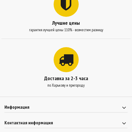
Лучшие цены
гарантия лучшей цены 110% - возместим разницу
Доставка за 2-3 часа
по Харькову и пригороду
Информация
Контактная информация