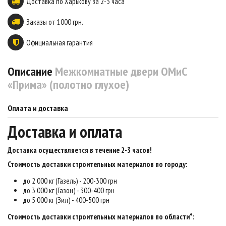
Доставка по Харькову за 2-3 часа
Заказы от 1000 грн.
Официальная гарантия
Описание
Межкомнатные двери ОМиС
«Прима» (полотно глухое)
Оплата и доставка
Доставка и оплата
Доставка осуществляется в течение 2-3 часов
!
Стоимость доставки строительных материалов по городу:
до 2 000 кг (Газель) - 200-300 грн
до 3 000 кг (Газон) - 300-400 грн
до 5 000 кг (Зил) - 400-500 грн
Стоимость доставки строительных материалов по области*: