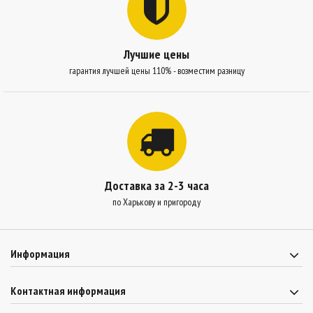
Лучшие цены
гарантия лучшей цены 110% - возместим разницу
Доставка за 2-3 часа
по Харькову и пригороду
Информация
Контактная информация