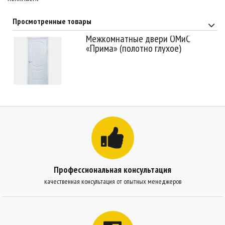
Просмотренные товары
Межкомнатные двери ОМиС
«Прима» (полотно глухое)
Профессиональная консультация
качественная консультация от опытных менеджеров