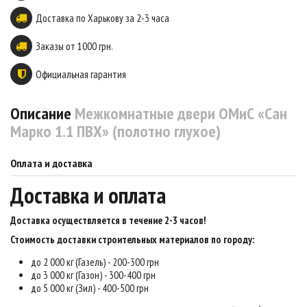
Доставка по Харькову за 2-3 часа
Заказы от 1000 грн.
Официальная гарантия
Описание
Межкомнатные двери ОМиС «Сан
Марко 1.1 ПВХ» (полотно глухое)
Оплата и доставка
Доставка и оплата
Доставка осуществляется в течение 2-3 часов
!
Стоимость доставки строительных материалов по городу:
до 2 000 кг (Газель) - 200-300 грн
до 3 000 кг (Газон) - 300-400 грн
до 5 000 кг (Зил) - 400-500 грн