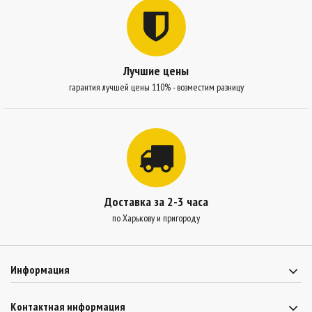
Лучшие цены
гарантия лучшей цены 110% - возместим разницу
Доставка за 2-3 часа
по Харькову и пригороду
Информация
Контактная информация