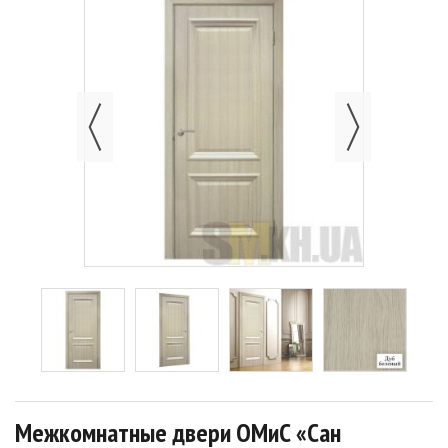
Межкомнатные двери ОМиС «Сан