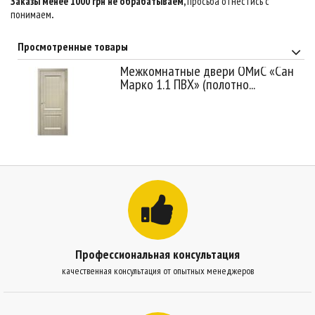
Заказы менее 1000 грн не обрабатываем,
просьба отнестись с
понимаем
.
Просмотренные товары
Межкомнатные двери ОМиС «Сан
Марко 1.1 ПВХ» (полотно...
Профессиональная консультация
качественная консультация от опытных менеджеров