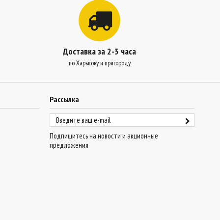
Доставка за 2-3 часа
по Харькову и пригороду
Рассылка
Подпишитесь на новости и акционные
предложения