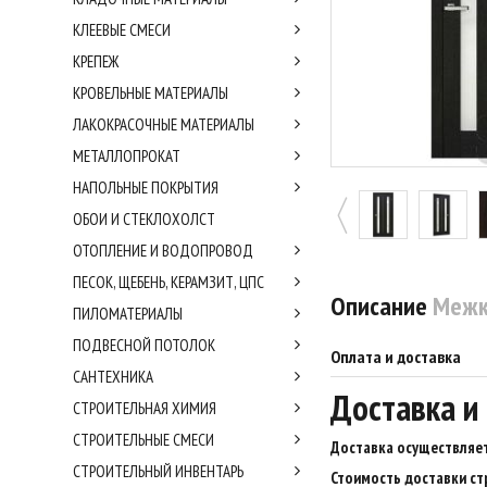
КЛЕЕВЫЕ СМЕСИ
КРЕПЕЖ
КРОВЕЛЬНЫЕ МАТЕРИАЛЫ
ЛАКОКРАСОЧНЫЕ МАТЕРИАЛЫ
МЕТАЛЛОПРОКАТ
НАПОЛЬНЫЕ ПОКРЫТИЯ
ОБОИ И СТЕКЛОХОЛСТ
ОТОПЛЕНИЕ И ВОДОПРОВОД
ПЕСОК, ЩЕБЕНЬ, КЕРАМЗИТ, ЦПС
Описание
Межк
ПИЛОМАТЕРИАЛЫ
ПОДВЕСНОЙ ПОТОЛОК
Оплата и доставка
САНТЕХНИКА
Доставка и
СТРОИТЕЛЬНАЯ ХИМИЯ
СТРОИТЕЛЬНЫЕ СМЕСИ
Доставка осуществляет
СТРОИТЕЛЬНЫЙ ИНВЕНТАРЬ
Стоимость доставки ст