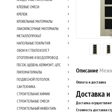
КЛЕЕВЫЕ СМЕСИ
КРЕПЕЖ
КРОВЕЛЬНЫЕ МАТЕРИАЛЫ
ЛАКОКРАСОЧНЫЕ МАТЕРИАЛЫ
МЕТАЛЛОПРОКАТ
НАПОЛЬНЫЕ ПОКРЫТИЯ
ОБОИ И СТЕКЛОХОЛСТ
ОТОПЛЕНИЕ И ВОДОПРОВОД
ПЕСОК, ЩЕБЕНЬ, КЕРАМЗИТ, ЦПС
Описание
Межк
ПИЛОМАТЕРИАЛЫ
ПОДВЕСНОЙ ПОТОЛОК
Оплата и доставка
САНТЕХНИКА
Доставка и
СТРОИТЕЛЬНАЯ ХИМИЯ
СТРОИТЕЛЬНЫЕ СМЕСИ
Доставка осуществляет
СТРОИТЕЛЬНЫЙ ИНВЕНТАРЬ
Стоимость доставки ст