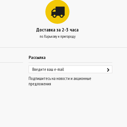
Доставка за 2-3 часа
по Харькову и пригороду
Рассылка
Подпишитесь на новости и акционные
предложения