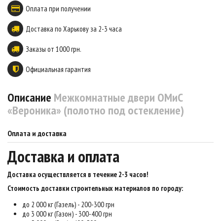
Оплата при получении
Доставка по Харькову за 2-3 часа
Заказы от 1000 грн.
Официальная гарантия
Описание
Межкомнатные двери ОМиС
«Вероника» (полотно под остекление)
Оплата и доставка
Доставка и оплата
Доставка осуществляется в течение 2-3 часов
!
Стоимость доставки строительных материалов по городу:
до 2 000 кг (Газель) - 200-300 грн
до 3 000 кг (Газон) - 300-400 грн