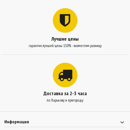
Лучшие цены
гарантия лучшей цены 110% - возместим разницу
Доставка за 2-3 часа
по Харькову и пригороду
Информация