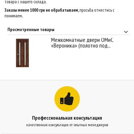
товара с нашего склада.
Заказы менее 1000 грн не обрабатываем,
просьба отнестись с
понимаем
.
Просмотренные товары
Межкомнатные двери ОМиС
«Вероника» (полотно под...
Профессиональная консультация
качественная консультация от опытных менеджеров