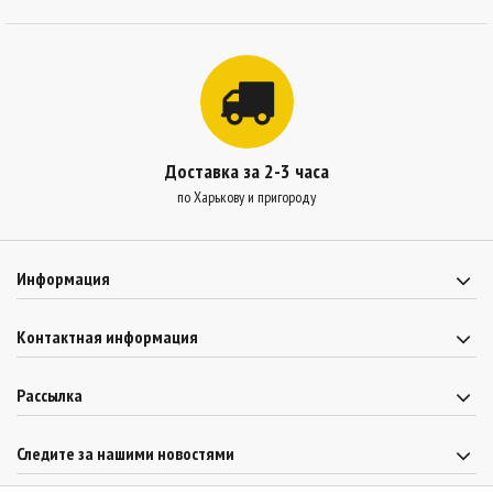
Доставка за 2-3 часа
по Харькову и пригороду
Информация
Контактная информация
Рассылка
Следите за нашими новостями