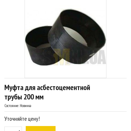
Муфта для асбестоцементной
трубы 200 мм
Состояние:
Новинка
Уточняйте цену!