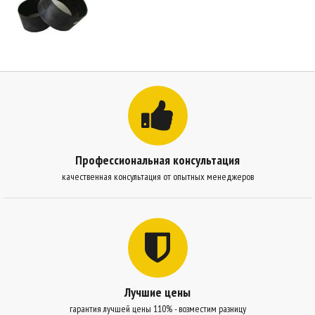
Профессиональная консультация
качественная консультация от опытных менеджеров
Лучшие цены
гарантия лучшей цены 110% - возместим разницу