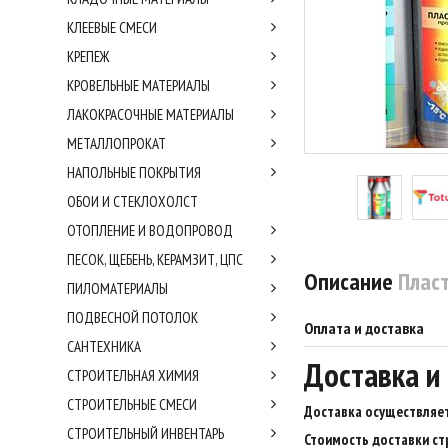
КЛЕЕВЫЕ СМЕСИ
КРЕПЕЖ
КРОВЕЛЬНЫЕ МАТЕРИАЛЫ
ЛАКОКРАСОЧНЫЕ МАТЕРИАЛЫ
МЕТАЛЛОПРОКАТ
НАПОЛЬНЫЕ ПОКРЫТИЯ
ОБОИ И СТЕКЛОХОЛСТ
ОТОПЛЕНИЕ И ВОДОПРОВОД
ПЕСОК, ЩЕБЕНЬ, КЕРАМЗИТ, ЦПС
Описание
Плас
ПИЛОМАТЕРИАЛЫ
ПОДВЕСНОЙ ПОТОЛОК
Оплата и доставка
САНТЕХНИКА
Доставка и
СТРОИТЕЛЬНАЯ ХИМИЯ
СТРОИТЕЛЬНЫЕ СМЕСИ
Доставка осуществляет
СТРОИТЕЛЬНЫЙ ИНВЕНТАРЬ
Стоимость доставки ст