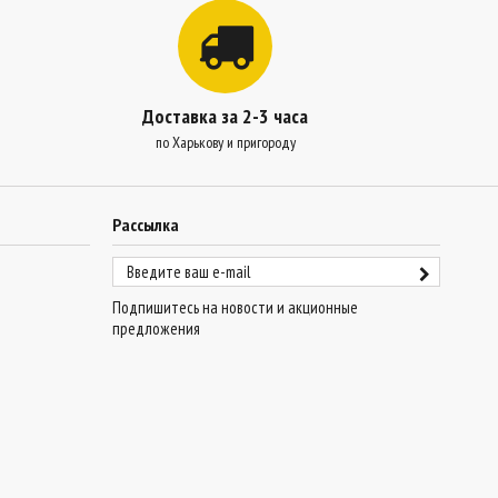
Доставка за 2-3 часа
по Харькову и пригороду
Рассылка
Подпишитесь на новости и акционные
предложения