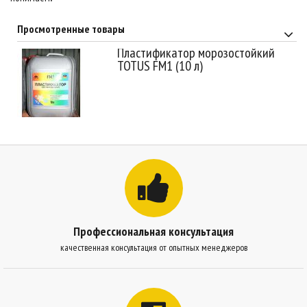
Просмотренные товары
Пластификатор морозостойкий
TOTUS FM1 (10 л)
Профессиональная консультация
качественная консультация от опытных менеджеров