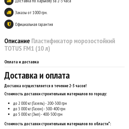
Доставка по Харькову за 2-3 часа
Заказы от 1000 грн.
Официальная гарантия
Описание
Пластификатор морозостойкий
TOTUS FM1 (10 л)
Оплата и доставка
Доставка и оплата
Доставка осуществляется в течение 2-3 часов
!
Стоимость доставки строительных материалов по городу:
до 2 000 кг (Газель) - 200-300 грн
до 3 000 кг (Газон) - 300-400 грн
до 5 000 кг (Зил) - 400-500 грн
Стоимость доставки строительных материалов по области*: