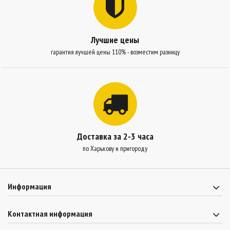
Лучшие цены
гарантия лучшей цены 110% - возместим разницу
Доставка за 2-3 часа
по Харькову и пригороду
Информация
Контактная информация