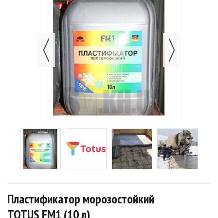
Пластификатор морозостойкий
TOTUS FM1 (10 л)