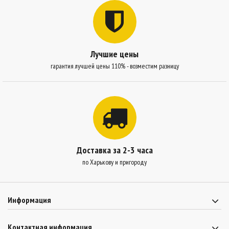
Лучшие цены
гарантия лучшей цены 110% - возместим разницу
Доставка за 2-3 часа
по Харькову и пригороду
Информация
Контактная информация