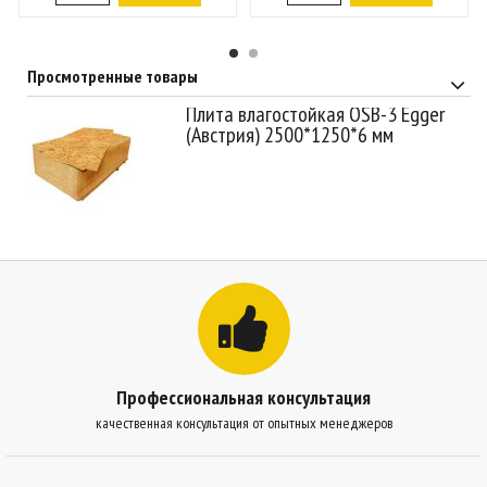
Просмотренные товары
Плита влагостойкая OSB-3 Egger
(Австрия) 2500*1250*6 мм
Профессиональная консультация
качественная консультация от опытных менеджеров