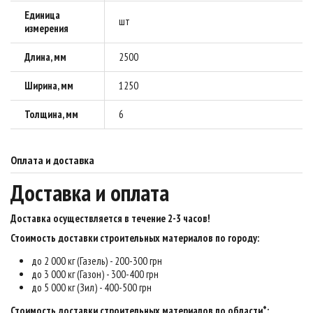
Единица
шт
измерения
Длина, мм
2500
Ширина, мм
1250
Толщина, мм
6
Оплата и доставка
Доставка и оплата
Доставка осуществляется в течение 2-3 часов
!
Стоимость доставки строительных материалов по городу:
до 2 000 кг (Газель) - 200-300 грн
до 3 000 кг (Газон) - 300-400 грн
до 5 000 кг (Зил) - 400-500 грн
Стоимость доставки строительных материалов по области*: