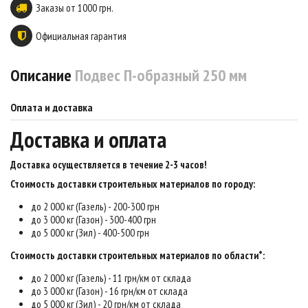
Заказы от 1000 грн.
Официальная гарантия
Описание
Подвес П-образный 250 мм
Оплата и доставка
Доставка и оплата
Доставка осуществляется в течение 2-3 часов
!
Стоимость доставки строительных материалов по городу:
до 2 000 кг (Газель) - 200-300 грн
до 3 000 кг (Газон) - 300-400 грн
до 5 000 кг (Зил) - 400-500 грн
Стоимость доставки строительных материалов по области*:
до 2 000 кг (Газель) - 11 грн/км от склада
до 3 000 кг (Газон) - 16 грн/км от склада
до 5 000 кг (Зил) - 20 грн/км от склада