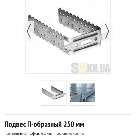
Подвес П-образный 250 мм
Производитель:
Профиль Украины
Состояние:
Новинка