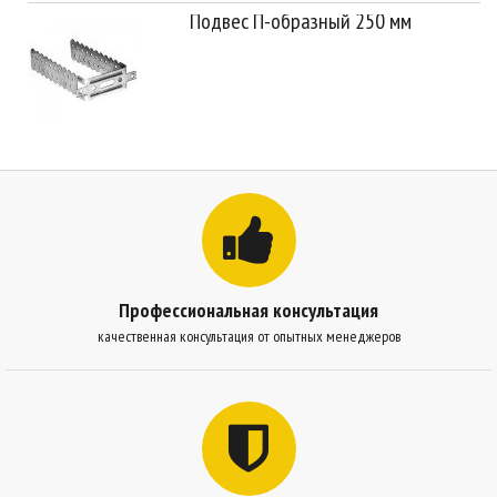
Подвес П-образный 250 мм
Профессиональная консультация
качественная консультация от опытных менеджеров