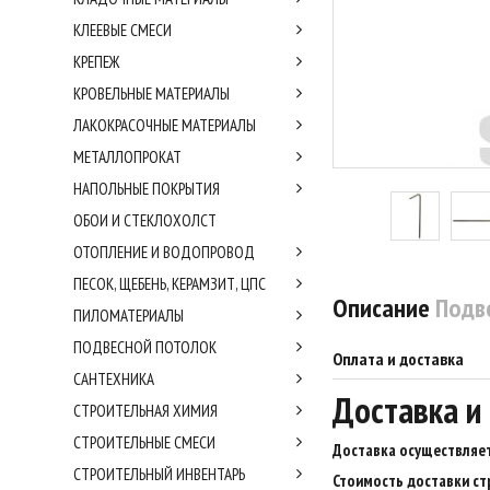
КЛЕЕВЫЕ СМЕСИ
КРЕПЕЖ
КРОВЕЛЬНЫЕ МАТЕРИАЛЫ
ЛАКОКРАСОЧНЫЕ МАТЕРИАЛЫ
МЕТАЛЛОПРОКАТ
НАПОЛЬНЫЕ ПОКРЫТИЯ
ОБОИ И СТЕКЛОХОЛСТ
ОТОПЛЕНИЕ И ВОДОПРОВОД
ПЕСОК, ЩЕБЕНЬ, КЕРАМЗИТ, ЦПС
Описание
Подв
ПИЛОМАТЕРИАЛЫ
ПОДВЕСНОЙ ПОТОЛОК
Оплата и доставка
САНТЕХНИКА
Доставка и
СТРОИТЕЛЬНАЯ ХИМИЯ
СТРОИТЕЛЬНЫЕ СМЕСИ
Доставка осуществляет
СТРОИТЕЛЬНЫЙ ИНВЕНТАРЬ
Стоимость доставки ст