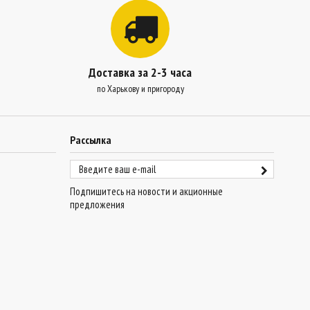
Доставка за 2-3 часа
по Харькову и пригороду
Рассылка
Подпишитесь на новости и акционные
предложения