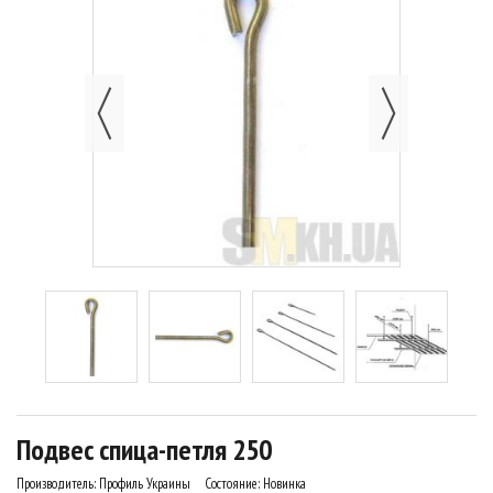
Подвес спица-петля 250
Производитель:
Профиль Украины
Состояние:
Новинка