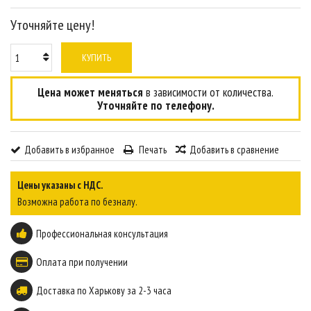
Уточняйте цену!
КУПИТЬ
Цена может меняться
в зависимости от количества.
Уточняйте по телефону.
Добавить в избранное
Печать
Добавить в сравнение
Цены указаны с НДС.
Возможна работа по безналу.
Профессиональная консультация
Оплата при получении
Доставка по Харькову за 2-3 часа