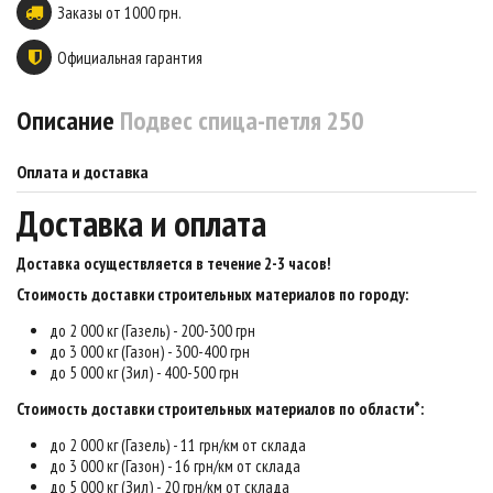
Заказы от 1000 грн.
Официальная гарантия
Описание
Подвес спица-петля 250
Оплата и доставка
Доставка и оплата
Доставка осуществляется в течение 2-3 часов
!
Стоимость доставки строительных материалов по городу:
до 2 000 кг (Газель) - 200-300 грн
до 3 000 кг (Газон) - 300-400 грн
до 5 000 кг (Зил) - 400-500 грн
Стоимость доставки строительных материалов по области*:
до 2 000 кг (Газель) - 11 грн/км от склада
до 3 000 кг (Газон) - 16 грн/км от склада
до 5 000 кг (Зил) - 20 грн/км от склада