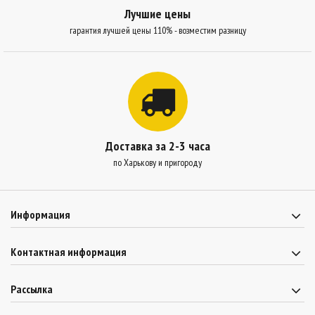
Лучшие цены
гарантия лучшей цены 110% - возместим разницу
Доставка за 2-3 часа
по Харькову и пригороду
Информация
Контактная информация
Рассылка