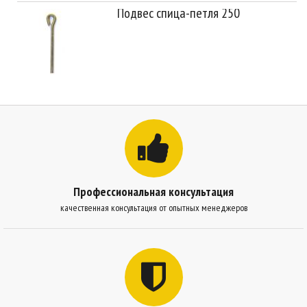
Подвес спица-петля 250
Профессиональная консультация
качественная консультация от опытных менеджеров