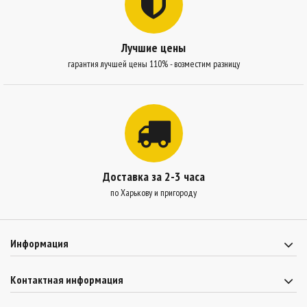
Лучшие цены
гарантия лучшей цены 110% - возместим разницу
Доставка за 2-3 часа
по Харькову и пригороду
Информация
Контактная информация