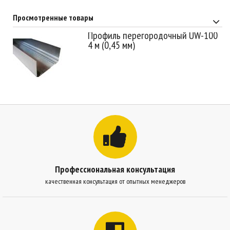
Просмотренные товары
Профиль перегородочный UW-100
4 м (0,45 мм)
Профессиональная консультация
качественная консультация от опытных менеджеров