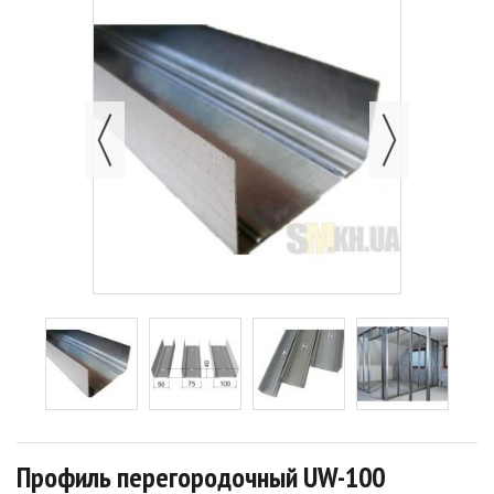
Профиль перегородочный UW-100