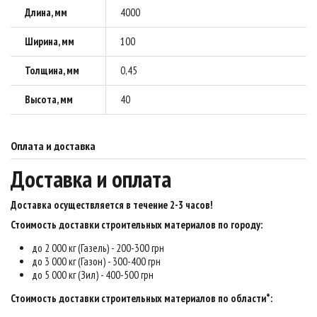
Длина, мм
4000
Ширина, мм
100
Толщина, мм
0,45
Высота, мм
40
Оплата и доставка
Доставка и оплата
Доставка осуществляется в течение 2-3 часов
!
Стоимость доставки строительных материалов по городу:
до 2 000 кг (Газель) - 200-300 грн
до 3 000 кг (Газон) - 300-400 грн
до 5 000 кг (Зил) - 400-500 грн
Стоимость доставки строительных материалов по области*: