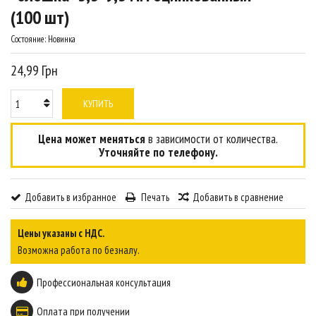
(100 шт)
Состояние:
Новинка
24,99 Грн
КУПИТЬ
Цена может меняться
в зависимости от количества.
Уточняйте по телефону.
Добавить в избранное
Печать
Добавить в сравнение
Цены указаны с НДС.
Возможна работа по безналу.
Профессиональная консультация
Оплата при получении