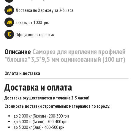
Доставка по Харькову за 2-3 часа
Заказы от 1000 грн.
Официальная гарантия
Описание
Саморез для крепления профилей
"блошка" 3,5*9,5 мм оцинкованный (100 шт)
Оплата и доставка
Доставка и оплата
Доставка осуществляется в течение 2-3 часов
!
Стоимость доставки строительных материалов по городу:
до 2 000 кг (Газель) - 200-300 грн
до 3 000 кг (Газон) - 300-400 грн
до 5 000 кг (Зил) - 400-500 грн