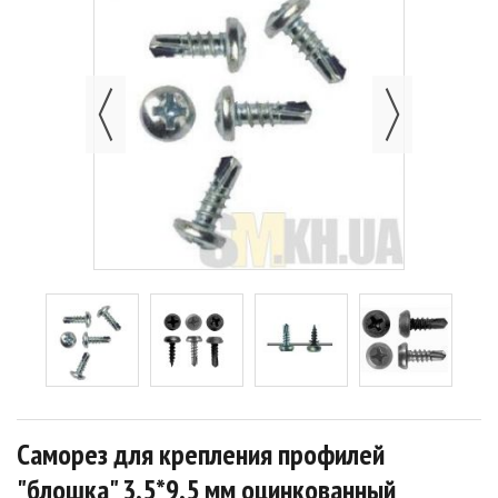
Саморез для крепления профилей
"блошка" 3,5*9,5 мм оцинкованный