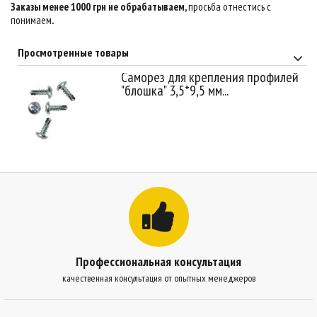
Заказы менее 1000 грн не обрабатываем,
просьба отнестись с
понимаем
.
Просмотренные товары
Саморез для крепления профилей
"блошка" 3,5*9,5 мм...
Профессиональная консультация
качественная консультация от опытных менеджеров