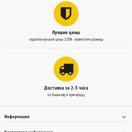
Лучшие цены
гарантия лучшей цены 110% - возместим разницу
Доставка за 2-3 часа
по Харькову и пригороду
Информация