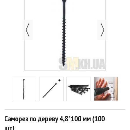
Саморез по дереву 4,8*100 мм (100
шт)