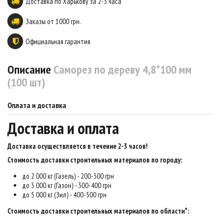
Доставка по Харькову за 2-3 часа
Заказы от 1000 грн.
Официальная гарантия
Описание
Саморез по дереву 4,8*100 мм
(100 шт)
Оплата и доставка
Доставка и оплата
Доставка осуществляется в течение 2-3 часов
!
Стоимость доставки строительных материалов по городу:
до 2 000 кг (Газель) - 200-300 грн
до 3 000 кг (Газон) - 300-400 грн
до 5 000 кг (Зил) - 400-500 грн
Стоимость доставки строительных материалов по области*: