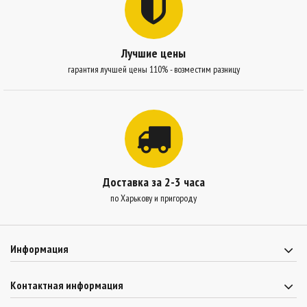
Лучшие цены
гарантия лучшей цены 110% - возместим разницу
Доставка за 2-3 часа
по Харькову и пригороду
Информация
Контактная информация