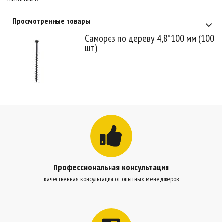
Просмотренные товары
Саморез по дереву 4,8*100 мм (100
шт)
Профессиональная консультация
качественная консультация от опытных менеджеров