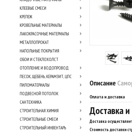
КЛЕЕВЫЕ СМЕСИ
КРЕПЕЖ
КРОВЕЛЬНЫЕ МАТЕРИАЛЫ
ЛАКОКРАСОЧНЫЕ МАТЕРИАЛЫ
МЕТАЛЛОПРОКАТ
НАПОЛЬНЫЕ ПОКРЫТИЯ
ОБОИ И СТЕКЛОХОЛСТ
ОТОПЛЕНИЕ И ВОДОПРОВОД
ПЕСОК, ЩЕБЕНЬ, КЕРАМЗИТ, ЦПС
Описание
Самор
ПИЛОМАТЕРИАЛЫ
ПОДВЕСНОЙ ПОТОЛОК
Оплата и доставка
САНТЕХНИКА
Доставка и
СТРОИТЕЛЬНАЯ ХИМИЯ
СТРОИТЕЛЬНЫЕ СМЕСИ
Доставка осуществляет
СТРОИТЕЛЬНЫЙ ИНВЕНТАРЬ
Стоимость доставки ст