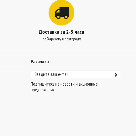
Доставка за 2-3 часа
по Харькову и пригороду
Рассылка
Подпишитесь на новости и акционные
предложения