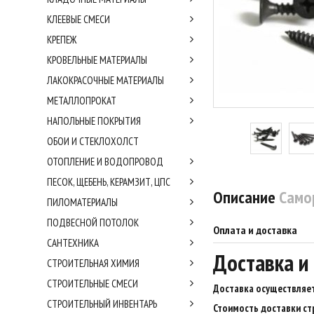
КЛЕЕВЫЕ СМЕСИ
КРЕПЕЖ
КРОВЕЛЬНЫЕ МАТЕРИАЛЫ
ЛАКОКРАСОЧНЫЕ МАТЕРИАЛЫ
МЕТАЛЛОПРОКАТ
НАПОЛЬНЫЕ ПОКРЫТИЯ
ОБОИ И СТЕКЛОХОЛСТ
ОТОПЛЕНИЕ И ВОДОПРОВОД
ПЕСОК, ЩЕБЕНЬ, КЕРАМЗИТ, ЦПС
Описание
Самор
ПИЛОМАТЕРИАЛЫ
ПОДВЕСНОЙ ПОТОЛОК
Оплата и доставка
САНТЕХНИКА
Доставка и
СТРОИТЕЛЬНАЯ ХИМИЯ
СТРОИТЕЛЬНЫЕ СМЕСИ
Доставка осуществляет
СТРОИТЕЛЬНЫЙ ИНВЕНТАРЬ
Стоимость доставки ст