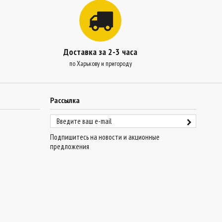
Доставка за 2-3 часа
по Харькову и пригороду
Рассылка
Подпишитесь на новости и акционные
предложения