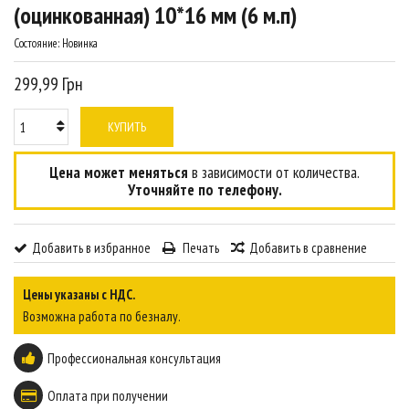
(оцинкованная) 10*16 мм (6 м.п)
Состояние:
Новинка
299,99 Грн
КУПИТЬ
Цена может меняться
в зависимости от количества.
Уточняйте по телефону.
Добавить в избранное
Печать
Добавить в сравнение
Цены указаны с НДС.
Возможна работа по безналу.
Профессиональная консультация
Оплата при получении