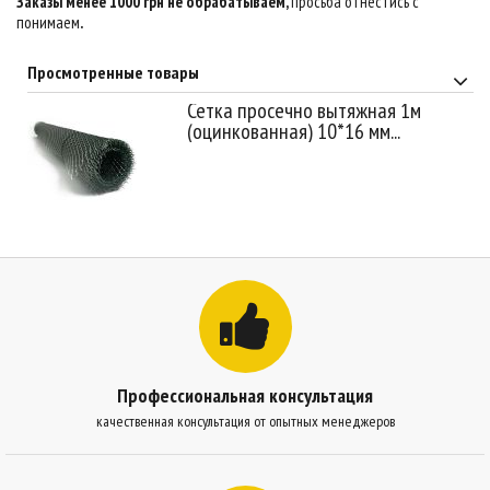
Заказы менее 1000 грн не обрабатываем,
просьба отнестись с
понимаем
.
Просмотренные товары
Сетка просечно вытяжная 1м
(оцинкованная) 10*16 мм...
Профессиональная консультация
качественная консультация от опытных менеджеров