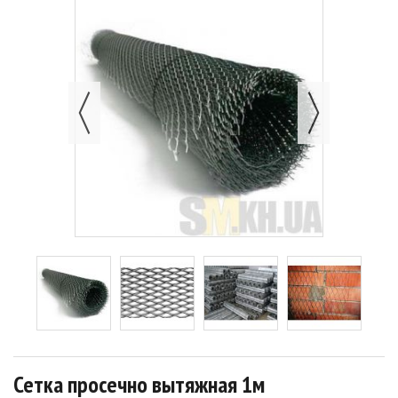
Сетка просечно вытяжная 1м