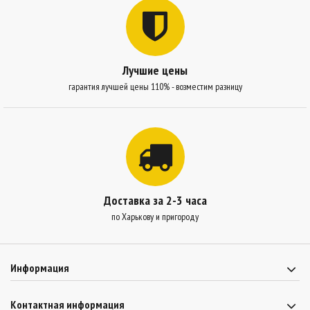
Лучшие цены
гарантия лучшей цены 110% - возместим разницу
Доставка за 2-3 часа
по Харькову и пригороду
Информация
Контактная информация