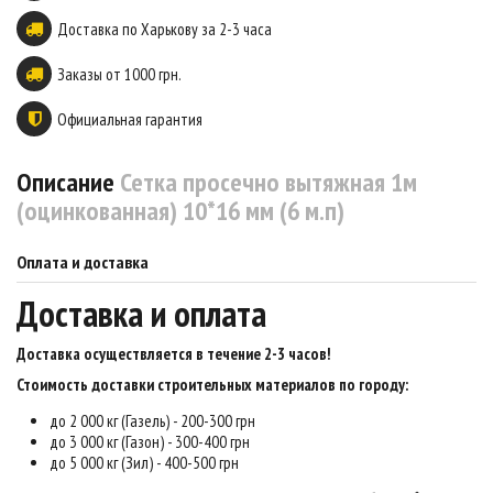
Доставка по Харькову за 2-3 часа
Заказы от 1000 грн.
Официальная гарантия
Описание
Сетка просечно вытяжная 1м
(оцинкованная) 10*16 мм (6 м.п)
Оплата и доставка
Доставка и оплата
Доставка осуществляется в течение 2-3 часов
!
Стоимость доставки строительных материалов по городу:
до 2 000 кг (Газель) - 200-300 грн
до 3 000 кг (Газон) - 300-400 грн
до 5 000 кг (Зил) - 400-500 грн