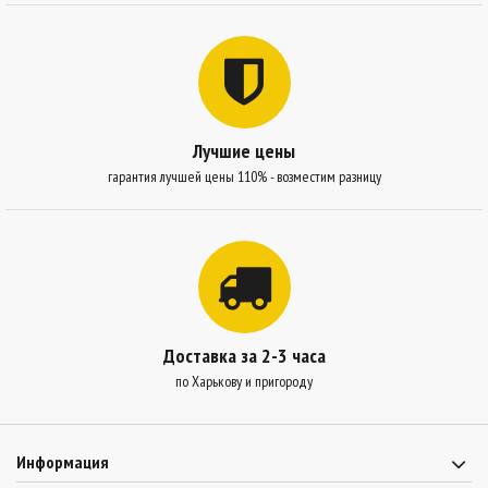
Лучшие цены
гарантия лучшей цены 110% - возместим разницу
Доставка за 2-3 часа
по Харькову и пригороду
Информация