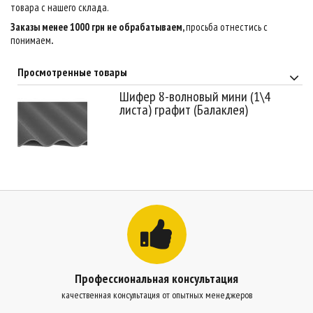
товара с нашего склада.
Заказы менее 1000 грн не обрабатываем,
просьба отнестись с
понимаем
.
Просмотренные товары
Шифер 8-волновый мини (1\4
листа) графит (Балаклея)
Профессиональная консультация
качественная консультация от опытных менеджеров