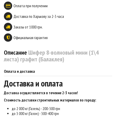
Оплата при получении
Доставка по Харькову за 2-3 часа
Заказы от 1000 грн.
Официальная гарантия
Описание
Шифер 8-волновый мини (1\4
листа) графит (Балаклея)
Оплата и доставка
Доставка и оплата
Доставка осуществляется в течение 2-3 часов
!
Стоимость доставки строительных материалов по городу:
до 2 000 кг (Газель) - 200-300 грн
до 3 000 кг (Газон) - 300-400 грн