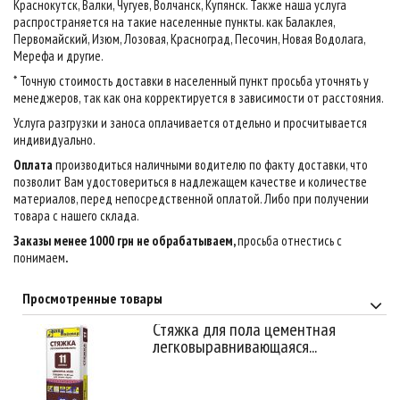
Краснокутск, Валки, Чугуев, Волчанск, Купянск. Также наша услуга
распространяется на такие населенные пункты. как Балаклея,
Первомайский, Изюм, Лозовая, Красноград, Песочин, Новая Водолага,
Мерефа и другие.
* Точную стоимость доставки в населенный пункт просьба уточнять у
менеджеров, так как она корректируется в зависимости от расстояния.
Услуга разгрузки и заноса оплачивается отдельно и просчитывается
индивидуально.
Оплата
производиться наличными водителю по факту доставки, что
позволит Вам удостовериться в надлежащем качестве и количестве
материалов, перед непосредственной оплатой. Либо при получении
товара с нашего склада.
Заказы менее 1000 грн не обрабатываем,
просьба отнестись с
понимаем
.
Просмотренные товары
Стяжка для пола цементная
легковыравнивающаяся...