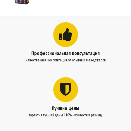
Профессиональная консультация
качественная консультация от опытных менеджеров
Лучшие цены
гарантия лучшей цены 110% - возместим разницу