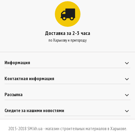
Доставка за 2-3 часа
по Харькову и пригороду
Информация
Контактная информация
Рассылка
Следите за нашими новостями
2015-2018 SM.kh.ua - магазин строительных материалов в Харькове.