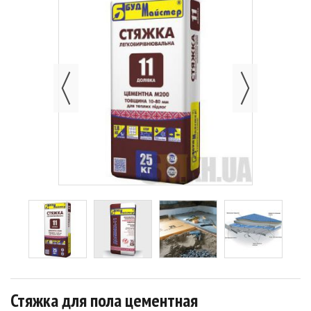
Стяжка для пола цементная