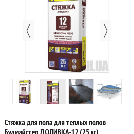
Стяжка для пола для теплых полов
Будмайстер ДОЛИВКА-12 (25 кг)