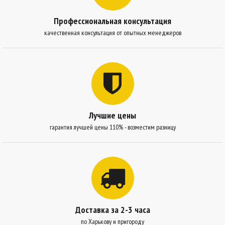
Профессиональная консультация
качественная консультация от опытных менеджеров
Лучшие цены
гарантия лучшей цены 110% - возместим разницу
Доставка за 2-3 часа
по Харькову и пригороду