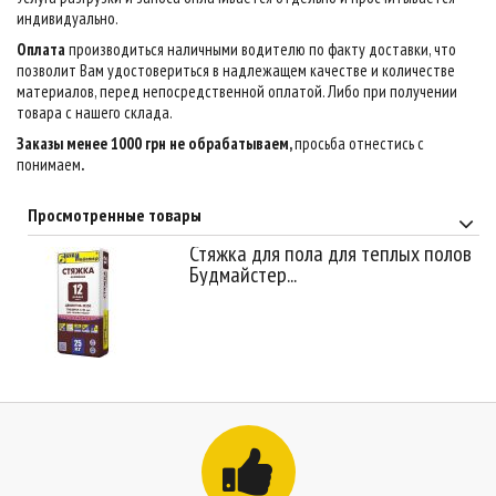
индивидуально.
Оплата
производиться наличными водителю по факту доставки, что
позволит Вам удостовериться в надлежащем качестве и количестве
материалов, перед непосредственной оплатой. Либо при получении
товара с нашего склада.
Заказы менее 1000 грн не обрабатываем,
просьба отнестись с
понимаем
.
Просмотренные товары
Стяжка для пола для теплых полов
Будмайстер...