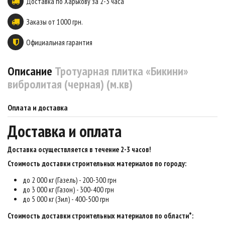
Доставка по Харькову за 2-3 часа
Заказы от 1000 грн.
Официальная гарантия
Описание
Тротуарная плитка «Бикини»
вибролитая (черная) (м.кв)
Оплата и доставка
Доставка и оплата
Доставка осуществляется в течение 2-3 часов
!
Стоимость доставки строительных материалов по городу:
до 2 000 кг (Газель) - 200-300 грн
до 3 000 кг (Газон) - 300-400 грн
до 5 000 кг (Зил) - 400-500 грн
Стоимость доставки строительных материалов по области*: