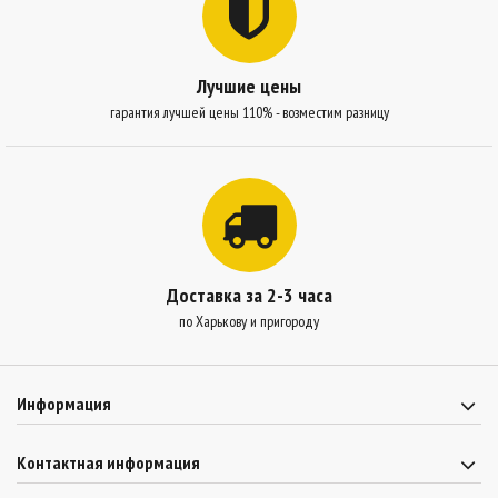
Лучшие цены
гарантия лучшей цены 110% - возместим разницу
Доставка за 2-3 часа
по Харькову и пригороду
Информация
Контактная информация