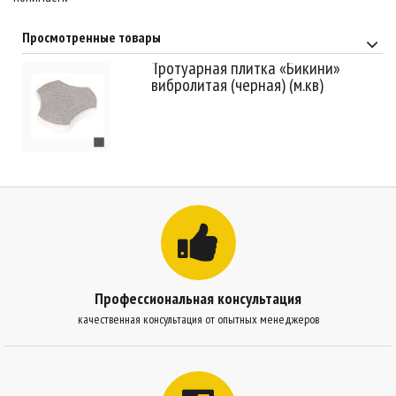
Просмотренные товары
Тротуарная плитка «Бикини»
вибролитая (черная) (м.кв)
Профессиональная консультация
качественная консультация от опытных менеджеров