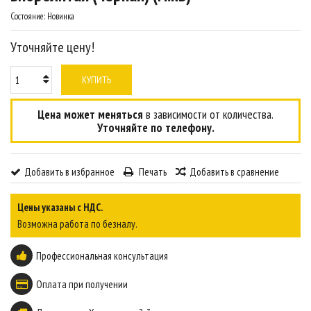
Состояние:
Новинка
Уточняйте цену!
КУПИТЬ
Цена может меняться
в зависимости от количества.
Уточняйте по телефону.
Добавить в избранное
Печать
Добавить в сравнение
Цены указаны с НДС.
Возможна работа по безналу.
Профессиональная консультация
Оплата при получении