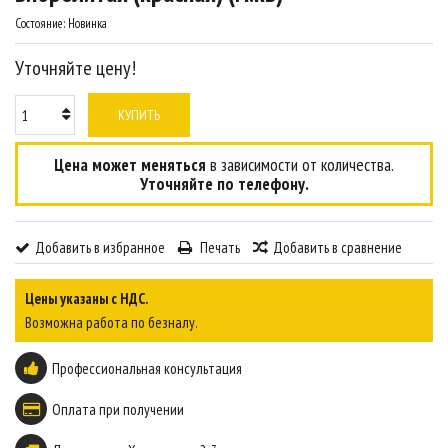
Состояние:
Новинка
Уточняйте цену!
КУПИТЬ
Цена может меняться
в зависимости от количества.
Уточняйте по телефону.
Добавить в избранное
Печать
Добавить в сравнение
Цены указаны с НДС.
Возможна работа по безналу.
Профессиональная консультация
Оплата при получении