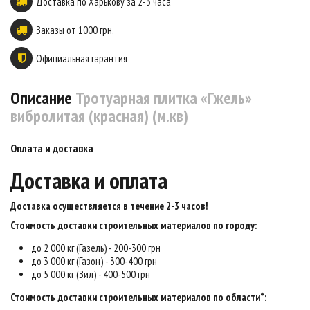
Доставка по Харькову за 2-3 часа
Заказы от 1000 грн.
Официальная гарантия
Описание
Тротуарная плитка «Гжель»
вибролитая (красная) (м.кв)
Оплата и доставка
Доставка и оплата
Доставка осуществляется в течение 2-3 часов
!
Стоимость доставки строительных материалов по городу:
до 2 000 кг (Газель) - 200-300 грн
до 3 000 кг (Газон) - 300-400 грн
до 5 000 кг (Зил) - 400-500 грн
Стоимость доставки строительных материалов по области*: