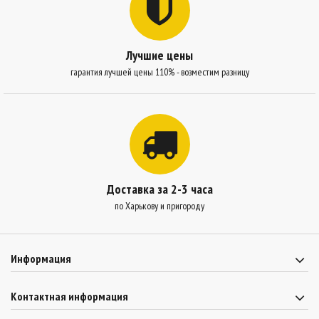
Лучшие цены
гарантия лучшей цены 110% - возместим разницу
Доставка за 2-3 часа
по Харькову и пригороду
Информация
Контактная информация