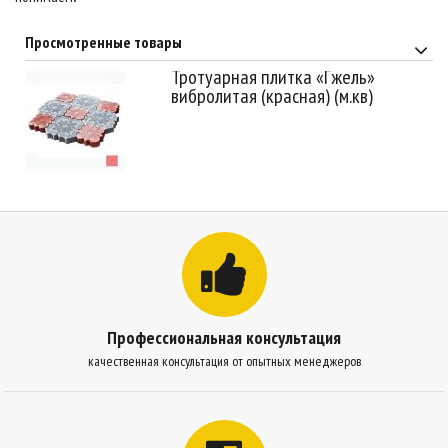
Просмотренные товары
Тротуарная плитка «Гжель»
вибролитая (красная) (м.кв)
Профессиональная консультация
качественная консультация от опытных менеджеров