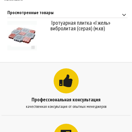
Просмотренные товары
Тротуарная плитка «Гжель»
вибролитая (серая) (м.кв)
Профессиональная консультация
качественная консультация от опытных менеджеров