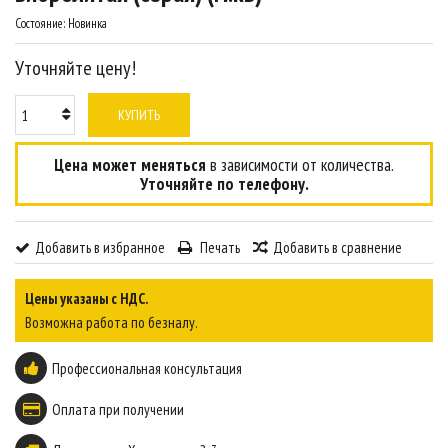
Состояние:
Новинка
Уточняйте цену!
КУПИТЬ
Цена может меняться
в зависимости от количества.
Уточняйте по телефону.
Добавить в избранное
Печать
Добавить в сравнение
Цены указаны с НДС.
Возможна работа по безналу.
Профессиональная консультация
Оплата при получении