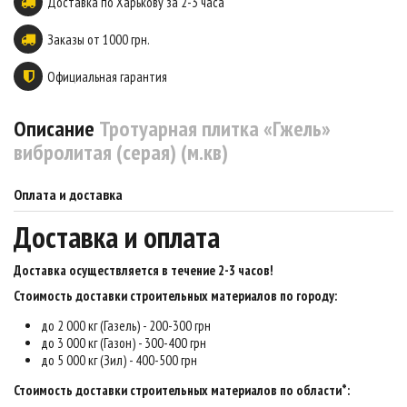
Доставка по Харькову за 2-3 часа
Заказы от 1000 грн.
Официальная гарантия
Описание
Тротуарная плитка «Гжель»
вибролитая (серая) (м.кв)
Оплата и доставка
Доставка и оплата
Доставка осуществляется в течение 2-3 часов
!
Стоимость доставки строительных материалов по городу:
до 2 000 кг (Газель) - 200-300 грн
до 3 000 кг (Газон) - 300-400 грн
до 5 000 кг (Зил) - 400-500 грн
Стоимость доставки строительных материалов по области*: