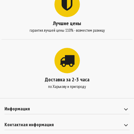
Лучшие цены
гарантия лучшей цены 110% - возместим разницу
Доставка за 2-3 часа
по Харькову и пригороду
Информация
Контактная информация