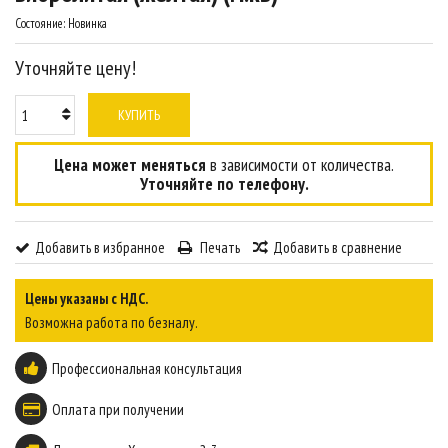
Состояние:
Новинка
Уточняйте цену!
КУПИТЬ
Цена может меняться
в зависимости от количества.
Уточняйте по телефону.
Добавить в избранное
Печать
Добавить в сравнение
Цены указаны с НДС.
Возможна работа по безналу.
Профессиональная консультация
Оплата при получении