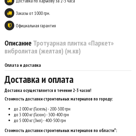
Доставка по Харькову за 2-3 часа
Заказы от 1000 грн.
Официальная гарантия
Описание
Тротуарная плитка «Паркет»
вибролитая (желтая) (м.кв)
Оплата и доставка
Доставка и оплата
Доставка осуществляется в течение 2-3 часов
!
Стоимость доставки строительных материалов по городу:
до 2 000 кг (Газель) - 200-300 грн
до 3 000 кг (Газон) - 300-400 грн
до 5 000 кг (Зил) - 400-500 грн
Стоимость доставки строительных материалов по области*: