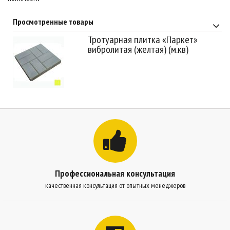
Просмотренные товары
Тротуарная плитка «Паркет»
вибролитая (желтая) (м.кв)
Профессиональная консультация
качественная консультация от опытных менеджеров