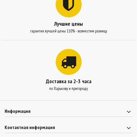
Лучшие цены
гарантия лучшей цены 110% - возместим разницу
Доставка за 2-3 часа
по Харькову и пригороду
Информация
Контактная информация