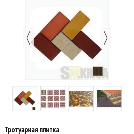
Тротуарная плитка