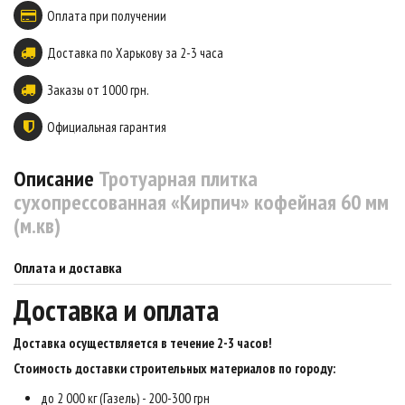
Оплата при получении
Доставка по Харькову за 2-3 часа
Заказы от 1000 грн.
Официальная гарантия
Описание
Тротуарная плитка
сухопрессованная «Кирпич» кофейная 60 мм
(м.кв)
Оплата и доставка
Доставка и оплата
Доставка осуществляется в течение 2-3 часов
!
Стоимость доставки строительных материалов по городу:
до 2 000 кг (Газель) - 200-300 грн