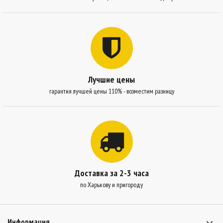
Лучшие цены
гарантия лучшей цены 110% - возместим разницу
Доставка за 2-3 часа
по Харькову и пригороду
Информация