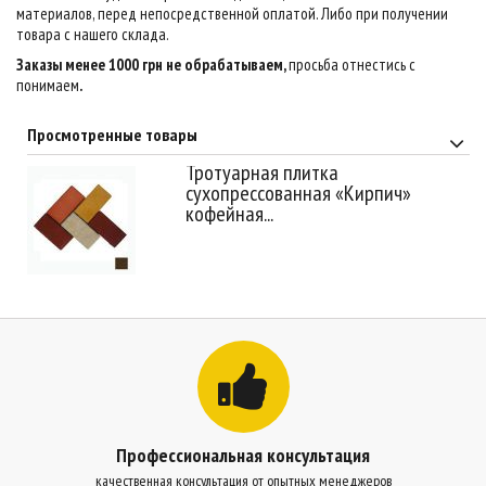
материалов, перед непосредственной оплатой. Либо при получении
товара с нашего склада.
Заказы менее 1000 грн не обрабатываем,
просьба отнестись с
понимаем
.
Просмотренные товары
Тротуарная плитка
сухопрессованная «Кирпич»
кофейная...
Профессиональная консультация
качественная консультация от опытных менеджеров