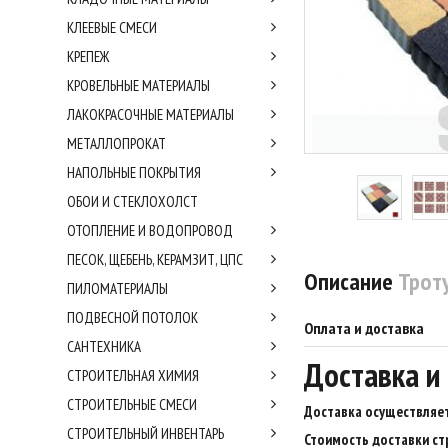
КЛЕЕВЫЕ СМЕСИ
КРЕПЕЖ
КРОВЕЛЬНЫЕ МАТЕРИАЛЫ
ЛАКОКРАСОЧНЫЕ МАТЕРИАЛЫ
МЕТАЛЛОПРОКАТ
НАПОЛЬНЫЕ ПОКРЫТИЯ
ОБОИ И СТЕКЛОХОЛСТ
ОТОПЛЕНИЕ И ВОДОПРОВОД
ПЕСОК, ЩЕБЕНЬ, КЕРАМЗИТ, ЦПС
Описание
Трот
ПИЛОМАТЕРИАЛЫ
ПОДВЕСНОЙ ПОТОЛОК
Оплата и доставка
САНТЕХНИКА
Доставка и
СТРОИТЕЛЬНАЯ ХИМИЯ
СТРОИТЕЛЬНЫЕ СМЕСИ
Доставка осуществляет
СТРОИТЕЛЬНЫЙ ИНВЕНТАРЬ
Стоимость доставки ст