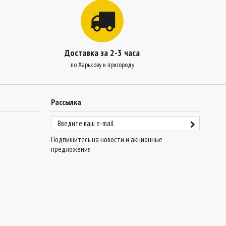
Доставка за 2-3 часа
по Харькову и пригороду
Рассылка
Подпишитесь на новости и акционные
предложения