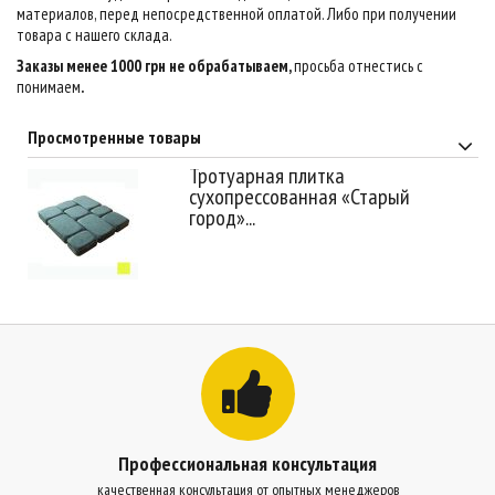
материалов, перед непосредственной оплатой. Либо при получении
товара с нашего склада.
Заказы менее 1000 грн не обрабатываем,
просьба отнестись с
понимаем
.
Просмотренные товары
Тротуарная плитка
сухопрессованная «Старый
город»...
Профессиональная консультация
качественная консультация от опытных менеджеров