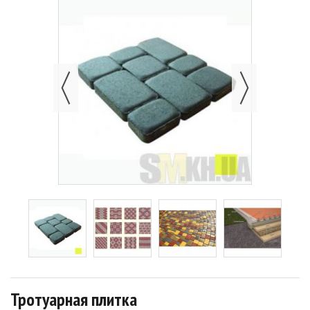
Тротуарная плитка