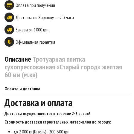
Оплата при получении
Доставка по Харькову за 2-3 часа
Заказы от 1000 грн.
Официальная гарантия
Описание
Тротуарная плитка
сухопрессованная «Старый город» желтая
60 мм (м.кв)
Оплата и доставка
Доставка и оплата
Доставка осуществляется в течение 2-3 часов
!
Стоимость доставки строительных материалов по городу:
до 2 000 кг (Газель) - 200-300 грн