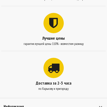
Лучшие цены
гарантия лучшей цены 110% - возместим разницу
Доставка за 2-3 часа
по Харькову и пригороду
Информация