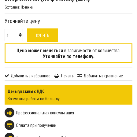
Состояние:
Новинка
Уточняйте цену!
КУПИТЬ
Цена может меняться
в зависимости от количества.
Уточняйте по телефону.
Добавить в избранное
Печать
Добавить в сравнение
Цены указаны с НДС.
Возможна работа по безналу.
Профессиональная консультация
Оплата при получении