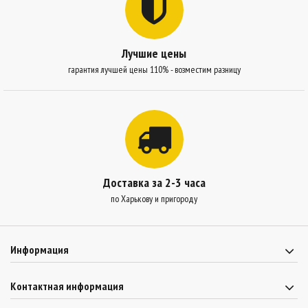
Лучшие цены
гарантия лучшей цены 110% - возместим разницу
Доставка за 2-3 часа
по Харькову и пригороду
Информация
Контактная информация