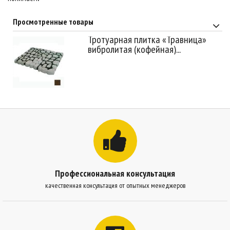
Просмотренные товары
Тротуарная плитка «Травница»
вибролитая (кофейная)...
Профессиональная консультация
качественная консультация от опытных менеджеров