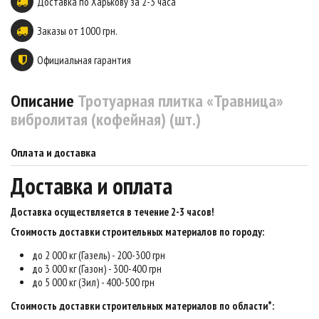
Доставка по Харькову за 2-3 часа
Заказы от 1000 грн.
Официальная гарантия
Описание
Тротуарная плитка «Травница»
вибролитая (кофейная) (шт.)
Оплата и доставка
Доставка и оплата
Доставка осуществляется в течение 2-3 часов
!
Стоимость доставки строительных материалов по городу:
до 2 000 кг (Газель) - 200-300 грн
до 3 000 кг (Газон) - 300-400 грн
до 5 000 кг (Зил) - 400-500 грн
Стоимость доставки строительных материалов по области*: