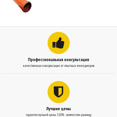
Профессиональная консультация
качественная консультация от опытных менеджеров
Лучшие цены
гарантия лучшей цены 110% - возместим разницу