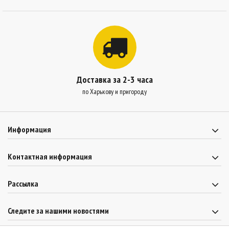
Доставка за 2-3 часа
по Харькову и пригороду
Информация
Контактная информация
Рассылка
Следите за нашими новостями