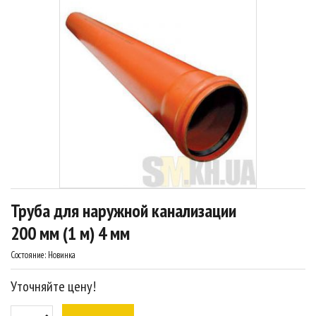
Труба для наружной канализации
200 мм (1 м) 4 мм
Состояние:
Новинка
Уточняйте цену!