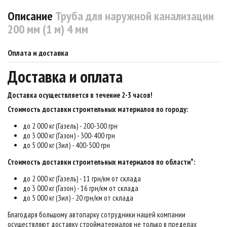
Описание
Труба для наружной канализации
200 мм (1 м) 4 мм
Оплата и доставка
Доставка и оплата
Доставка осуществляется в течение 2-3 часов
!
Стоимость доставки строительных материалов по городу:
до 2 000 кг (Газель) - 200-300 грн
до 3 000 кг (Газон) - 300-400 грн
до 5 000 кг (Зил) - 400-500 грн
Стоимость доставки строительных материалов по области*:
до 2 000 кг (Газель) - 11 грн/км от склада
до 3 000 кг (Газон) - 16 грн/км от склада
до 5 000 кг (Зил) - 20 грн/км от склада
Благодаря большому автопарку сотрудники нашей компании
осуществляют доставку стройматериалов не только в пределах